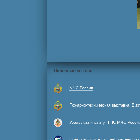
Полезные ссылки
МЧС России
Пожарно-техническая выставка. Виртуальный
Уральский институт ГПС МЧС Росси
Федеральный центр информационно-образовательных р