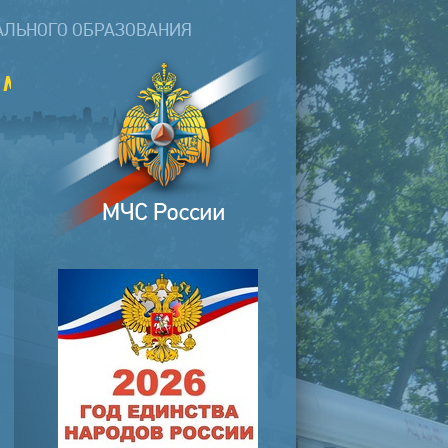
АЛЬНОГО ОБРАЗОВАНИЯ
пожарной безопасности от физич