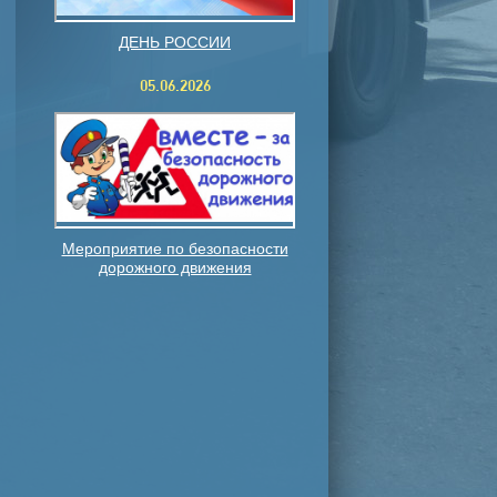
ДЕНЬ РОССИИ
05.06.2026
Мероприятие по безопасности
дорожного движения