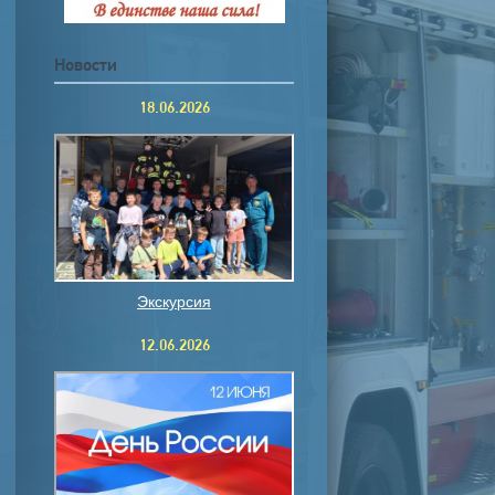
Новости
18.06.2026
Экскурсия
12.06.2026