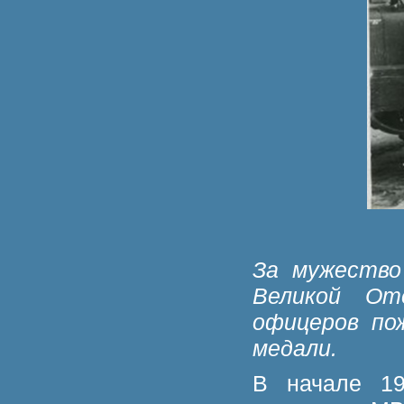
За мужество
Великой От
офицеров по
медали.
В начале 19